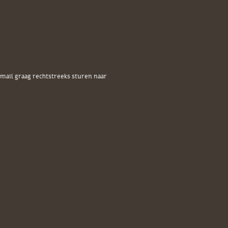
ail graag rechtstreeks sturen naar