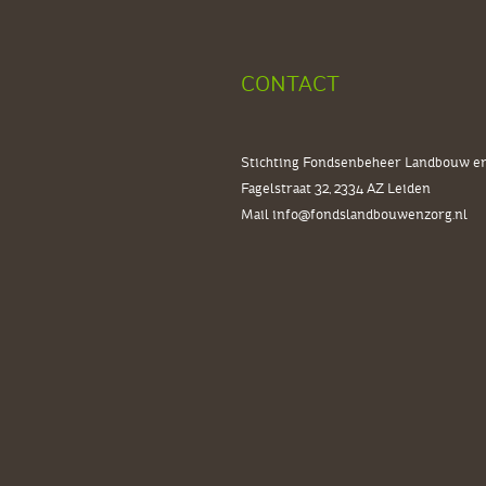
CONTACT
Stichting Fondsenbeheer Landbouw e
Fagelstraat 32, 2334 AZ
Leiden
Mail
info@fondslandbouwenzorg.nl