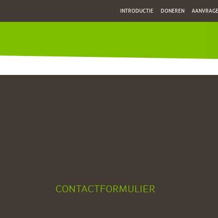
INTRODUCTIE
DONEREN
AANVRAG
CONTACTFORMULIER