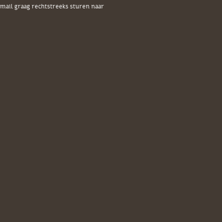
ail graag rechtstreeks sturen naar