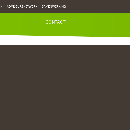
EN
ADVISEURSNETWERK
SAMENWERKING
CONTACT